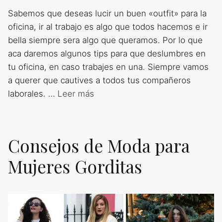
Sabemos que deseas lucir un buen «outfit» para la
oficina, ir al trabajo es algo que todos hacemos e ir
bella siempre sera algo que queramos. Por lo que
aca daremos algunos tips para que deslumbres en
tu oficina, en caso trabajes en una. Siempre vamos
a querer que cautives a todos tus compañeros
laborales. …
Leer más
Consejos de Moda para
Mujeres Gorditas