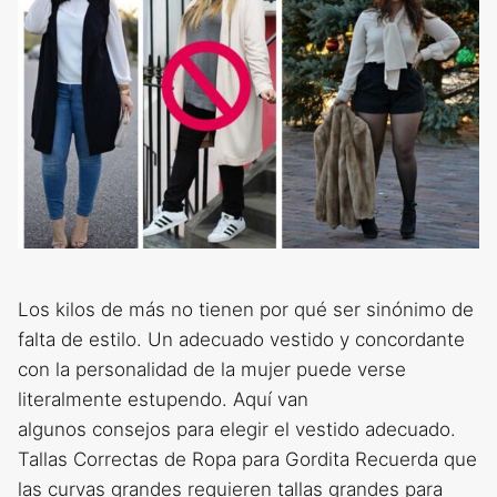
Los kilos de más no tienen por qué ser sinónimo de
falta de estilo. Un adecuado vestido y concordante
con la personalidad de la mujer puede verse
literalmente estupendo. Aquí van
algunos consejos para elegir el vestido adecuado.
Tallas Correctas de Ropa para Gordita Recuerda que
las curvas grandes requieren tallas grandes para