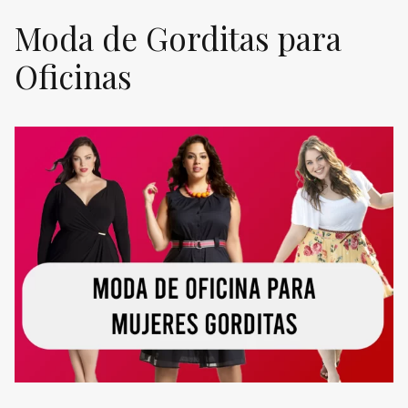
Moda de Gorditas para
Oficinas