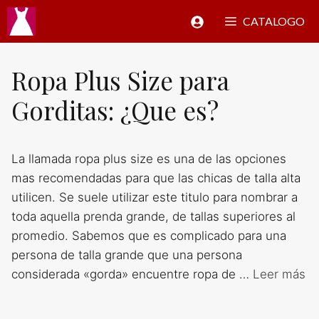
Saltar
CATALOGO
al
contenido
Ropa Plus Size para
Gorditas: ¿Que es?
La llamada ropa plus size es una de las opciones
mas recomendadas para que las chicas de talla alta
utilicen. Se suele utilizar este titulo para nombrar a
toda aquella prenda grande, de tallas superiores al
promedio. Sabemos que es complicado para una
persona de talla grande que una persona
considerada «gorda» encuentre ropa de …
Leer más