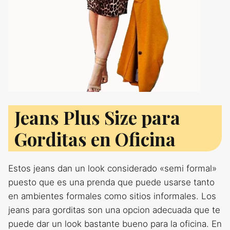
Jeans Plus Size para
Gorditas en Oficina
Estos jeans dan un look considerado «semi formal»
puesto que es una prenda que puede usarse tanto
en ambientes formales como sitios informales. Los
jeans para gorditas son una opcion adecuada que te
puede dar un look bastante bueno para la oficina. En