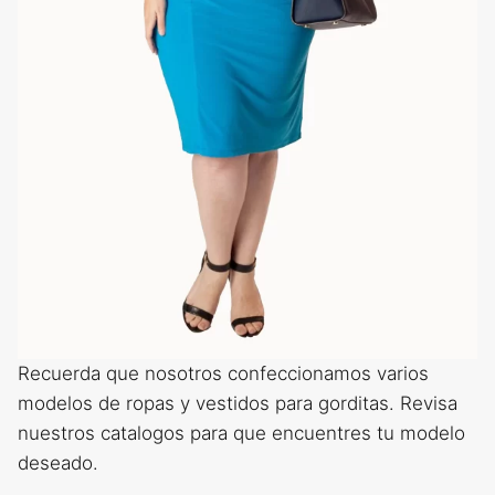
Recuerda que nosotros confeccionamos varios
modelos de ropas y vestidos para gorditas. Revisa
nuestros catalogos para que encuentres tu modelo
deseado.