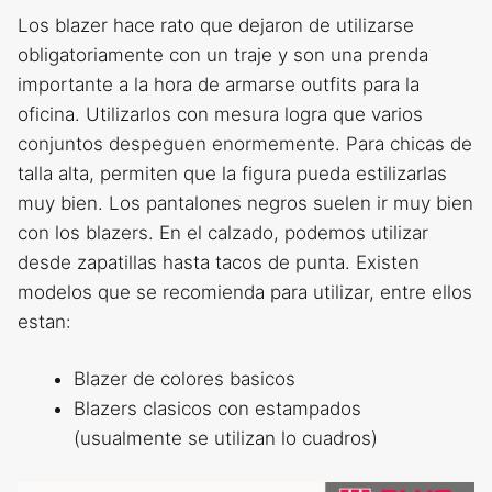
Los blazer hace rato que dejaron de utilizarse
obligatoriamente con un traje y son una prenda
importante a la hora de armarse outfits para la
oficina. Utilizarlos con mesura logra que varios
conjuntos despeguen enormemente. Para chicas de
talla alta, permiten que la figura pueda estilizarlas
muy bien. Los pantalones negros suelen ir muy bien
con los blazers. En el calzado, podemos utilizar
desde zapatillas hasta tacos de punta. Existen
modelos que se recomienda para utilizar, entre ellos
estan:
Blazer de colores basicos
Blazers clasicos con estampados
(usualmente se utilizan lo cuadros)