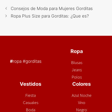
Consejos de Moda para Mujeres Gorditas
Ropa Plus Size para Gorditas: ¿Que es?
Ropa
#
ropa #gorditas
Blusas
Jeans
Polos
Vestidos
Colores
Fiesta
Azul Noche
Casuales
Vino
Boda
Negro