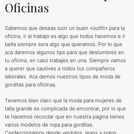
Oficinas
Sabemos que deseas lucir un buen «outfit» para la
oficina, ir al trabajo es algo que todos hacemos e ir
bella siempre sera algo que queramos. Por lo que
aca daremos algunos tips para que deslumbres en
tu oficina, en caso trabajes en una. Siempre vamos
a querer que cautives a todos tus compañeros
laborales. Aca demos nuestros tipos de moda de
gorditas para oficinas.
Tenemos bien claro que la moda para mujeres de
talla grande es complicada de encontrar, por lo que
te hacemos recordar que en nuestra pagina tienes
varios modelos de ropa para gorditas.
Confeccionamos desde vestidos, jeans y polos.