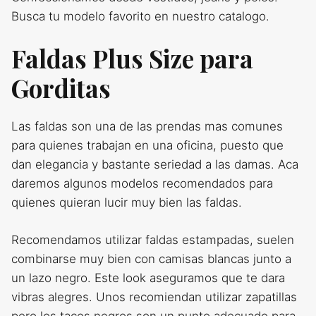
Busca tu modelo favorito en nuestro catalogo.
Faldas Plus Size para
Gorditas
Las faldas son una de las prendas mas comunes
para quienes trabajan en una oficina, puesto que
dan elegancia y bastante seriedad a las damas. Aca
daremos algunos modelos recomendados para
quienes quieran lucir muy bien las faldas.
Recomendamos utilizar faldas estampadas, suelen
combinarse muy bien con camisas blancas junto a
un lazo negro. Este look aseguramos que te dara
vibras alegres. Unos recomiendan utilizar zapatillas
pero los tacos negros son un punto adecuado para