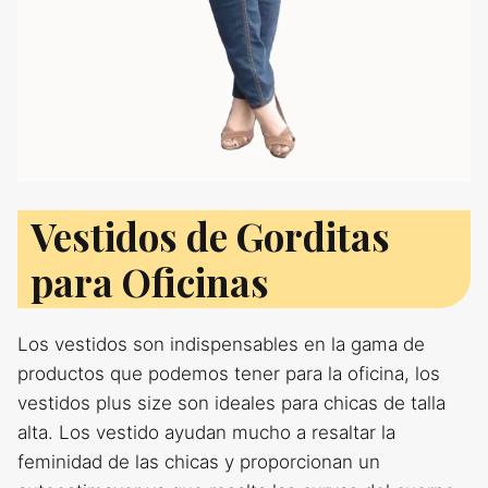
Vestidos de Gorditas
para Oficinas
Los vestidos son indispensables en la gama de
productos que podemos tener para la oficina, los
vestidos plus size son ideales para chicas de talla
alta. Los vestido ayudan mucho a resaltar la
feminidad de las chicas y proporcionan un