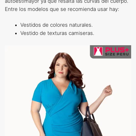
autoestimayor ya que resalta las curvas del cuerpo.
Entre los modelos que se recomienda usar hay:
Vestidos de colores naturales.
Vestido de texturas camiseras.