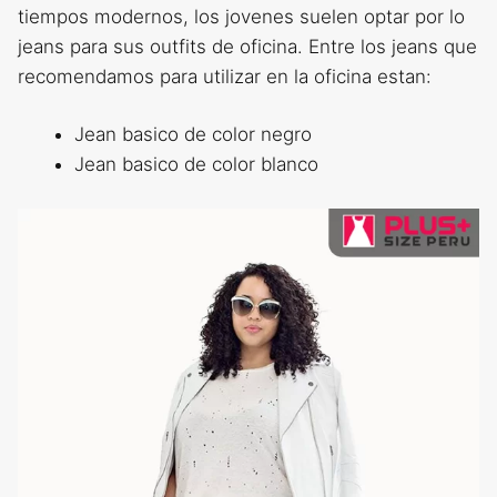
tiempos modernos, los jovenes suelen optar por lo
jeans para sus outfits de oficina. Entre los jeans que
recomendamos para utilizar en la oficina estan:
Jean basico de color negro
Jean basico de color blanco