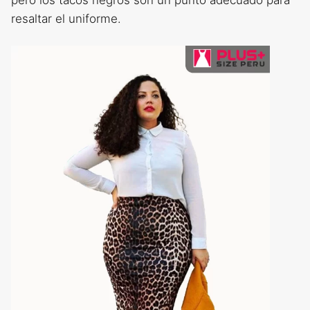
resaltar el uniforme.