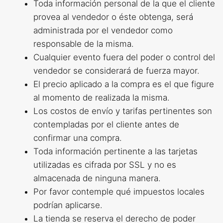
Toda información personal de la que el cliente
provea al vendedor o éste obtenga, será
administrada por el vendedor como
responsable de la misma.
Cualquier evento fuera del poder o control del
vendedor se considerará de fuerza mayor.
El precio aplicado a la compra es el que figure
al momento de realizada la misma.
Los costos de envío y tarifas pertinentes son
contempladas por el cliente antes de
confirmar una compra.
Toda información pertinente a las tarjetas
utilizadas es cifrada por SSL y no es
almacenada de ninguna manera.
Por favor contemple qué impuestos locales
podrían aplicarse.
La tienda se reserva el derecho de poder