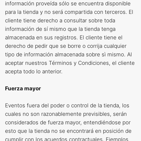
información proveída sólo se encuentra disponible
para la tienda y no será compartida con terceros. El
cliente tiene derecho a consultar sobre toda
información de sí mismo que la tienda tenga
almacenada en sus registros. El cliente tiene el
derecho de pedir que se borre o corrija cualquier
tipo de información almacenada sobre sì mismo. Al
aceptar nuestros Términos y Condiciones, el cliente
acepta todo lo anterior.
Fuerza mayor
Eventos fuera del poder o control de la tienda, los
cuales no son razonablemente previsibles, serán
considerados de fuerza mayor, entendiéndose por
esto que la tienda no se encontrará en posición de
cumplir con los acuerdos contractuales. Ejemplos