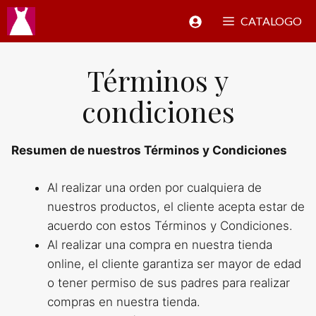
Saltar
CATALOGO
al
contenido
Términos y
condiciones
Resumen de nuestros Términos y Condiciones
Al realizar una orden por cualquiera de
nuestros productos, el cliente acepta estar de
acuerdo con estos Términos y Condiciones.
Al realizar una compra en nuestra tienda
online, el cliente garantiza ser mayor de edad
o tener permiso de sus padres para realizar
compras en nuestra tienda.