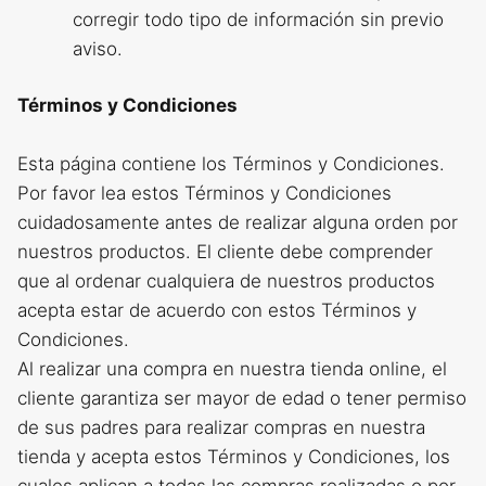
corregir todo tipo de información sin previo
aviso.
Términos y Condiciones
Esta página contiene los Términos y Condiciones.
Por favor lea estos Términos y Condiciones
cuidadosamente antes de realizar alguna orden por
nuestros productos. El cliente debe comprender
que al ordenar cualquiera de nuestros productos
acepta estar de acuerdo con estos Términos y
Condiciones.
Al realizar una compra en nuestra tienda online, el
cliente garantiza ser mayor de edad o tener permiso
de sus padres para realizar compras en nuestra
tienda y acepta estos Términos y Condiciones, los