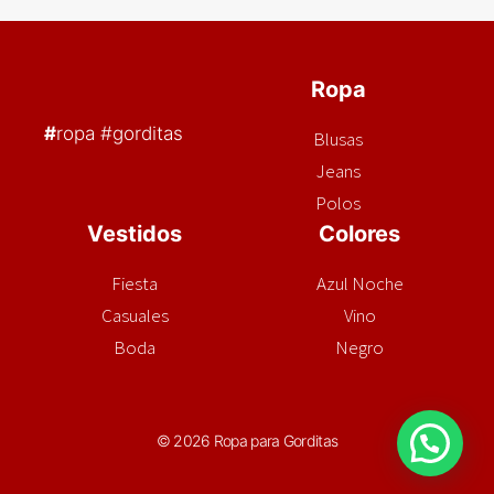
Ropa
#
ropa #gorditas
Blusas
Jeans
Polos
Vestidos
Colores
Fiesta
Azul Noche
Casuales
Vino
Boda
Negro
© 2026 Ropa para Gorditas