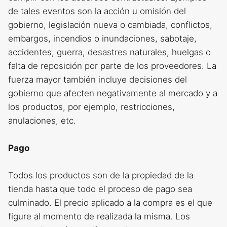
de tales eventos son la acción u omisión del
gobierno, legislación nueva o cambiada, conflictos,
embargos, incendios o inundaciones, sabotaje,
accidentes, guerra, desastres naturales, huelgas o
falta de reposición por parte de los proveedores. La
fuerza mayor también incluye decisiones del
gobierno que afecten negativamente al mercado y a
los productos, por ejemplo, restricciones,
anulaciones, etc.
Pago
Todos los productos son de la propiedad de la
tienda hasta que todo el proceso de pago sea
culminado. El precio aplicado a la compra es el que
figure al momento de realizada la misma. Los