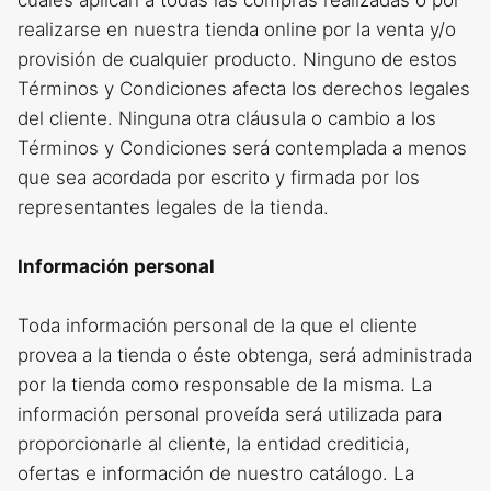
cuales aplican a todas las compras realizadas o por
realizarse en nuestra tienda online por la venta y/o
provisión de cualquier producto. Ninguno de estos
Términos y Condiciones afecta los derechos legales
del cliente. Ninguna otra cláusula o cambio a los
Términos y Condiciones será contemplada a menos
que sea acordada por escrito y firmada por los
representantes legales de la tienda.
Información personal
Toda información personal de la que el cliente
provea a la tienda o éste obtenga, será administrada
por la tienda como responsable de la misma. La
información personal proveída será utilizada para
proporcionarle al cliente, la entidad crediticia,
ofertas e información de nuestro catálogo. La