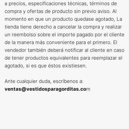
a precios, especificaciones técnicas, términos de
compra y ofertas de producto sin previo aviso. Al
momento en que un producto quedase agotado, La
tienda tiene derecho a cancelar la compra y realizar
un reembolso sobre el importe pagado por el cliente
de la manera más conveniente para el primero. El
vendedor también deberá notificar al cliente en caso
de tener productos equivalentes para reemplazar el
agotado, si es que éstos existiesen.
Ante cualquier duda, escríbenos a:
ventas@vestidosparagorditas.co
m