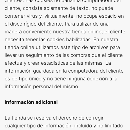
clientes. Las cookies no dañan la computadora del
cliente, consiste solamente de texto, no puede
contener virus y, virtualmente, no ocupa espacio en
el disco rígido del cliente. Para utilizar de una
manera conveniente nuestra tienda online, el cliente
necesita tener las cookies habilitadas. En nuestra
tienda online utilizamos este tipo de archivos para
llevar un seguimiento de las compras que el cliente
efectúe y crear estadísticas de las mismas. La
información guardada en la computadora del cliente
es de tipo único y no tiene ninguna conexión a la
información personal del mismo.
Información adicional
La tienda se reserva el derecho de corregir
cualquier tipo de información, incluído y no limitado