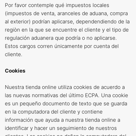
Por favor contemple qué impuestos locales
(impuestos de venta, aranceles de aduana, compra
al exterior) podrían aplicarse, dependendiendo de la
regiòn en la que se encuentre el cliente y el tipo de
regulación aduanera que podría o no aplicarse.
Estos cargos corren únicamente por cuenta del
cliente.
Cookies
Nuestra tienda online utiliza cookies de acuerdo a
las nuevas normativas del último ECPA. Una cookie
es un pequeño documento de texto que se guarda
en la computadora del cliente y contiene
información que ayuda a nuestra tienda online a
identificar y hacer un seguimiento de nuestros