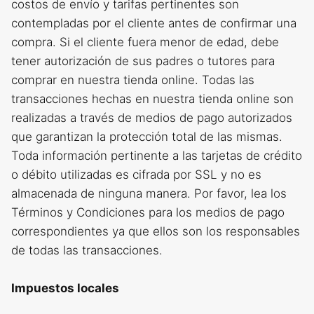
costos de envío y tarifas pertinentes son
contempladas por el cliente antes de confirmar una
compra. Si el cliente fuera menor de edad, debe
tener autorización de sus padres o tutores para
comprar en nuestra tienda online. Todas las
transacciones hechas en nuestra tienda online son
realizadas a través de medios de pago autorizados
que garantizan la protección total de las mismas.
Toda información pertinente a las tarjetas de crédito
o débito utilizadas es cifrada por SSL y no es
almacenada de ninguna manera. Por favor, lea los
Términos y Condiciones para los medios de pago
correspondientes ya que ellos son los responsables
de todas las transacciones.
Impuestos locales