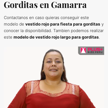
Gorditas en Gamarra
Contactanos en caso quieras conseguir este
modelo de
vestido rojo para fiesta para gorditas
y
conocer la disponibilidad. Tambien podemos realizar
este
modelo de vestido rojo largo para gorditas
.