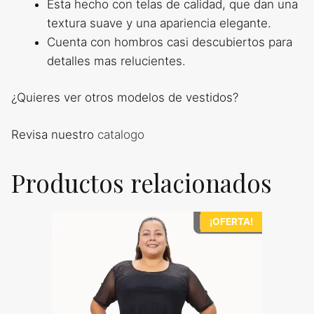
Esta hecho con telas de calidad, que dan una
textura suave y una apariencia elegante.
Cuenta con hombros casi descubiertos para
detalles mas relucientes.
¿Quieres ver otros modelos de vestidos?
Revisa nuestro
catalogo
Productos relacionados
¡OFERTA!