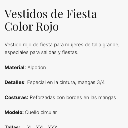
Vestidos de Fiesta
Color Rojo
Vestido rojo de fiesta para mujeres de talla grande,
especiales para salidas y fiestas.
Material
: Algodon
Detalles
: Especial en la cintura, mangas 3/4
Costuras
: Reforzadas con bordes en las mangas
Modelo:
Cuello circular
Tallas:
L, XL, XXL, XXXL.