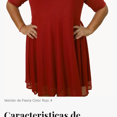
Vestido de Fiesta Color Rojo 4
Caracteristicas de