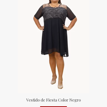
Vestido de Fiesta Color Negro