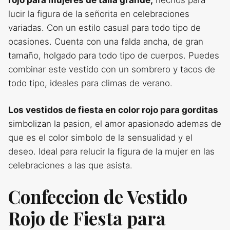
lucir la figura de la señorita en celebraciones
variadas. Con un estilo casual para todo tipo de
ocasiones. Cuenta con una falda ancha, de gran
tamaño, holgado para todo tipo de cuerpos. Puedes
combinar este vestido con un sombrero y tacos de
todo tipo, ideales para climas de verano.
Los vestidos de fiesta en color rojo para gorditas
simbolizan la pasion, el amor apasionado ademas de
que es el color simbolo de la sensualidad y el
deseo. Ideal para relucir la figura de la mujer en las
celebraciones a las que asista.
Confeccion de Vestido
Rojo de Fiesta para