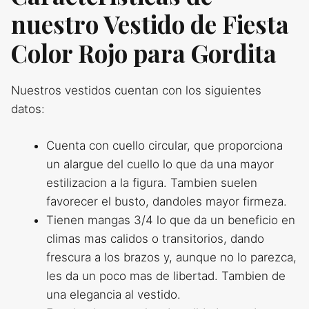
nuestro Vestido de Fiesta
Color Rojo para Gordita
Nuestros vestidos cuentan con los siguientes
datos:
Cuenta con cuello circular, que proporciona
un alargue del cuello lo que da una mayor
estilizacion a la figura. Tambien suelen
favorecer el busto, dandoles mayor firmeza.
Tienen mangas 3/4 lo que da un beneficio en
climas mas calidos o transitorios, dando
frescura a los brazos y, aunque no lo parezca,
les da un poco mas de libertad. Tambien de
una elegancia al vestido.