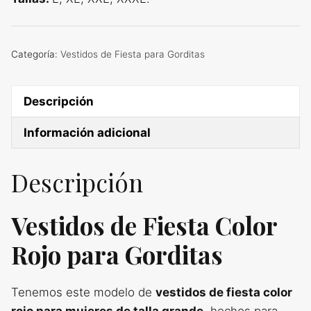
Categoría:
Vestidos de Fiesta para Gorditas
Descripción
Información adicional
Descripción
Vestidos de Fiesta Color
Rojo para Gorditas
Tenemos este modelo de
vestidos de fiesta color
rojo para mujeres de talla grande,
hechos para