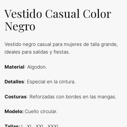
Vestido Casual Color
Negro
Vestido negro casual para mujeres de talla grande,
ideales para salidas y fiestas.
Material
: Algodon.
Detalles
: Especial en la cintura.
Costuras
: Reforzadas con bordes en las mangas.
Modelo:
Cuello circular.
Tallas:
L, XL, XXL, XXXL.