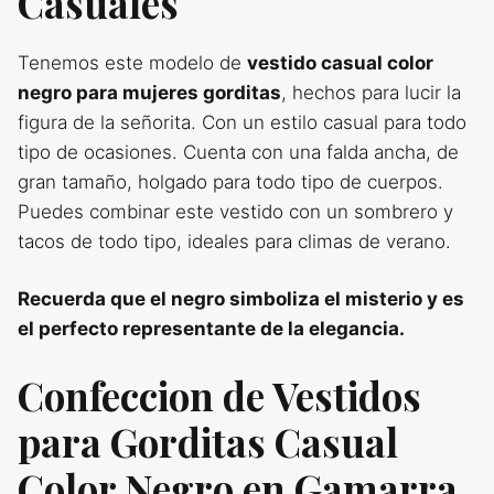
Casuales
Tenemos este modelo de
vestido casual color
negro para mujeres gorditas
, hechos para lucir la
figura de la señorita. Con un estilo casual para todo
tipo de ocasiones. Cuenta con una falda ancha, de
gran tamaño, holgado para todo tipo de cuerpos.
Puedes combinar este vestido con un sombrero y
tacos de todo tipo, ideales para climas de verano.
Recuerda que el negro simboliza el misterio y es
el perfecto representante de la elegancia.
Confeccion de Vestidos
para Gorditas Casual
Color Negro en Gamarra