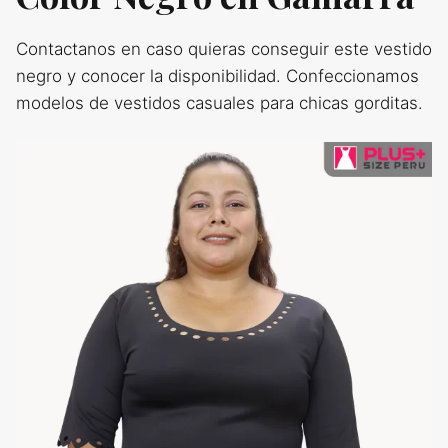
Contactanos en caso quieras conseguir este vestido
negro y conocer la disponibilidad. Confeccionamos
modelos de vestidos casuales para chicas gorditas.