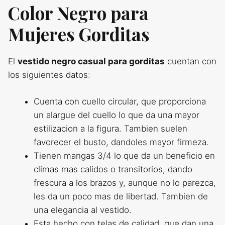
Color Negro para
Mujeres Gorditas
El
vestido negro casual para gorditas
cuentan con
los siguientes datos:
Cuenta con cuello circular, que proporciona
un alargue del cuello lo que da una mayor
estilizacion a la figura. Tambien suelen
favorecer el busto, dandoles mayor firmeza.
Tienen mangas 3/4 lo que da un beneficio en
climas mas calidos o transitorios, dando
frescura a los brazos y, aunque no lo parezca,
les da un poco mas de libertad. Tambien de
una elegancia al vestido.
Esta hecho con telas de calidad, que dan una