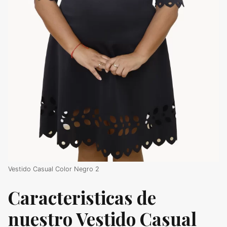
Vestido Casual Color Negro 2
Caracteristicas de
nuestro Vestido Casual