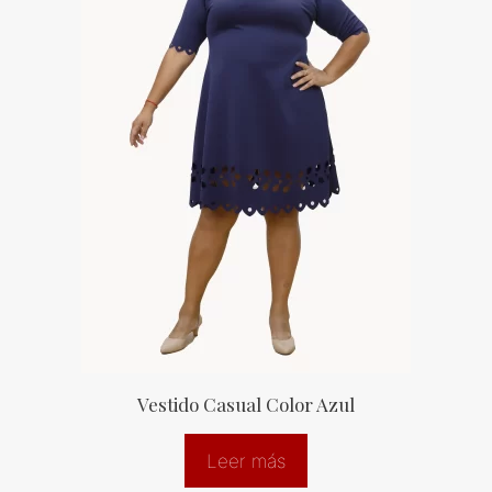
Vestido Casual Color Azul
Leer más