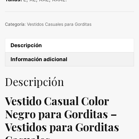
Categoría:
Vestidos Casuales para Gorditas
Descripción
Información adicional
Descripción
Vestido Casual Color
Negro para Gorditas –
Vestidos para Gorditas